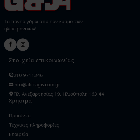
Τα πάντα γύρω από τον κόσμο των
ηλεκτρονικών!
Στοιχεία επικοινωνίας
210 9711346
info@alifragis.com.gr
Πλ. Ανεξαρτησίας 19, Ηλιούπολη 163 44
Χρήσιμα
Προϊόντα
Τεχνικές πληροφορίες
Εταιρεία