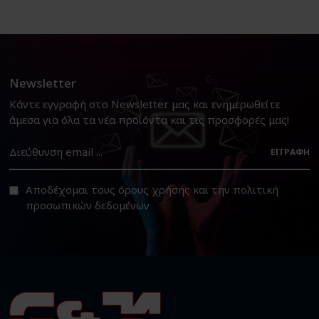
Newsletter
Κάντε εγγραφή στο Newsletter μας και ενημερωθείτε
άμεσα για όλα τα νέα προϊόντα και τις προσφορές μας!
ΕΓΓΡΑΦΉ
Αποδέχομαι τους
όρους χρήσης
και την
πολιτική
προσωπικών δεδομένων