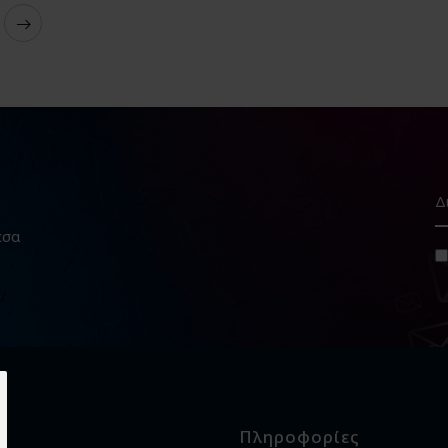
εσα
Πληροφορίες