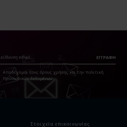
ΕΓΓΡΑΦΉ
Αποδέχομαι τους
όρους χρήσης
και την
πολιτική
προσωπικών δεδομένων
Στοιχεία επικοινωνίας