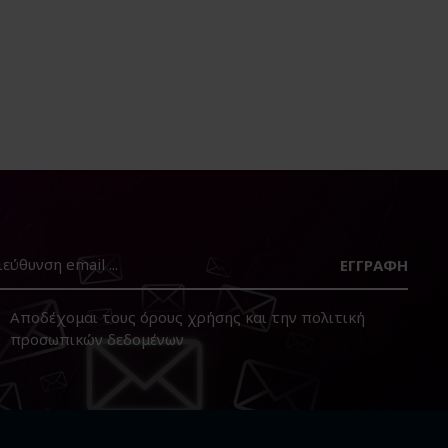
ΕΓΓΡΑΦΉ
Αποδέχομαι τους
όρους χρήσης
και την
πολιτική
προσωπικών δεδομένων