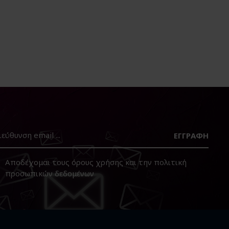
ΕΓΓΡΑΦΉ
Αποδέχομαι τους
όρους χρήσης
και την
πολιτική
προσωπικών δεδομένων