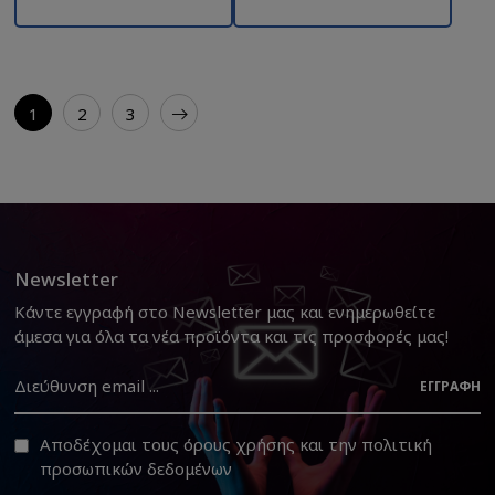
1
2
3
Newsletter
Κάντε εγγραφή στο Newsletter μας και ενημερωθείτε
άμεσα για όλα τα νέα προϊόντα και τις προσφορές μας!
ΕΓΓΡΑΦΉ
Αποδέχομαι τους
όρους χρήσης
και την
πολιτική
προσωπικών δεδομένων