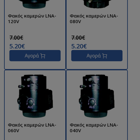
Φακός καμερών LNA-
Φακός καμερών LNA-
120V
080V
7.00€
7.00€
5.20€
5.20€
Αγορά
Αγορά
Φακός καμερών LNA-
Φακός καμερών LNA-
060V
040V