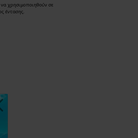
 να χρησιμοποιηθούν σε
ος έντασης.