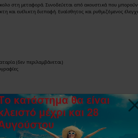
ύκολο στη μεταφορά. Συνοδεύεται από ακουστικά που μπορούν
κτη και ευέλικτη διεπαφή. Ευαίσθητος και ρυθμιζόμενος έλεγχ
αταρία (δεν περιλαμβάνεται)
ογραφίες