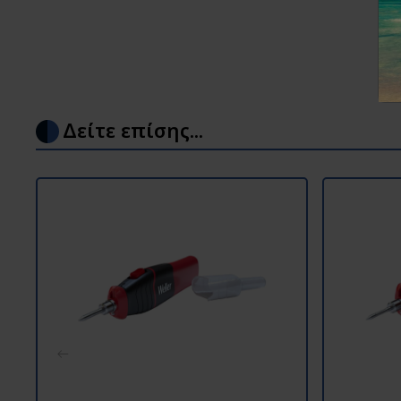
Δείτε επίσης...