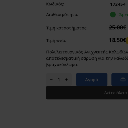
Κωδικός:
172454
Διαθεσιμότητα:
Άμε
25.00€
Τιμή καταστήματος:
18.50€
Τιμή web:
Πολυλειτουργικός Ανιχνευτής Καλωδίων
αποτελεσματική σάρωση για την καλωδί
βραχυκύκλωμα.
Αγορά
Δείτε όλα 