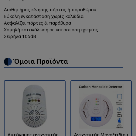
Αισθητήρας κίνησης πόρτας ή παραθύρου
Εύκολη εγκατάσταση χωρίς καλώδια
Ασφαλίζει πόρτες & παράθυρα
Χαμηλή κατανάλωση σε κατάσταση ηρεμίας
Σειρήνα 105dB
Όμοια Προϊόντα
Αυτόνομος ανιχνευτής
Ανιχνευτής Μονοξειδίου