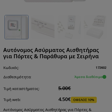
Αυτόνομος Ασύρματος Αισθητήρας
για Πόρτες & Παράθυρα με Σειρήνα
Κωδικός:
172602
Διαθεσιμότητα:
Άμεσα διαθέσιμο
5.00€
Τιμή καταστήματος:
4.50€
Τιμή web:
ΟΦΕΛΟΣ 10%
Αυτόνομος Ασύρματος Αισθητήρας για Πόρτες &