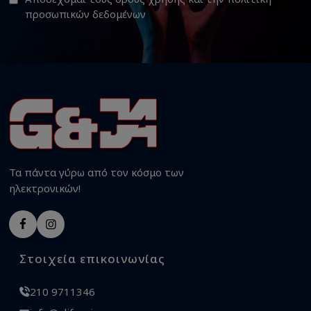
προσωπικών δεδομένων
Τα πάντα γύρω από τον κόσμο των
ηλεκτρονικών!
Στοιχεία επικοινωνίας
210 9711346