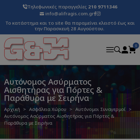
Τηλεφωνικές παραγγελίες
210 9711346
info@alifragis.com.gr
Το κατάστημα και το site θα παραμείνει κλειστό έως και
την Παρασκευή 28 Αυγούστου.
0
Αυτόνομος Ασύρματος
Αισθητήρας για Πόρτες &
Παράθυρα με Σειρήνα
Αρχική
Ασφάλεια Χώρου
Αυτόνομοι Συναγερμοί
Αυτόνομος Ασύρματος Αισθητήρας για Πόρτες &
Παράθυρα με Σειρήνα