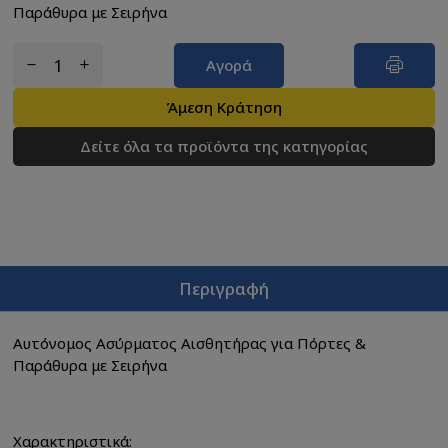
Παράθυρα με Σειρήνα
Αγορά
Άμεση Κράτηση
Δείτε όλα τα προϊόντα της κατηγορίας
Περιγραφή
Αυτόνομος Ασύρματος Αισθητήρας για Πόρτες &
Παράθυρα με Σειρήνα
Χαρακτηριστικά: