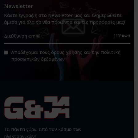
Newsletter
Κάντε εγγραφή στο Newsletter μας και ενημερωθείτε
άμεσα για όλα τα νέα προϊόντα και τις προσφορές μας!
ΕΓΓΡΑΦΉ
Αποδέχομαι τους
όρους χρήσης
και την
πολιτική
προσωπικών δεδομένων
Τα πάντα γύρω από τον κόσμο των
ηλεκτρονικών!