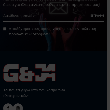
άμεσα για όλα τα νέα προϊόντα και τις προσφορές μας!
ΕΓΓΡΑΦΉ
Αποδέχομαι τους
όρους χρήσης
και την
πολιτική
προσωπικών δεδομένων
Τα πάντα γύρω από τον κόσμο των
ηλεκτρονικών!