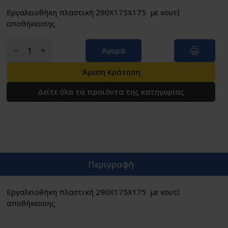
Εργαλειοθήκη πλαστική 290X175X175 με κουτί
αποθήκευσης
Αγορά
Άμεση Κράτηση
Δείτε όλα τα προϊόντα της κατηγορίας
Περιγραφή
Εργαλειοθήκη πλαστική 290X175X175 με κουτί
αποθήκευσης