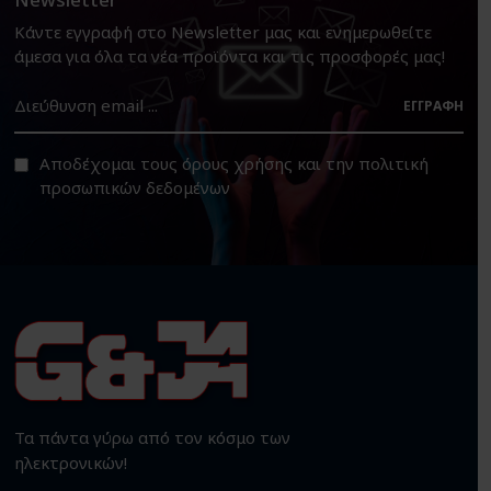
Κάντε εγγραφή στο Newsletter μας και ενημερωθείτε
άμεσα για όλα τα νέα προϊόντα και τις προσφορές μας!
ΕΓΓΡΑΦΉ
Αποδέχομαι τους
όρους χρήσης
και την
πολιτική
προσωπικών δεδομένων
Τα πάντα γύρω από τον κόσμο των
ηλεκτρονικών!