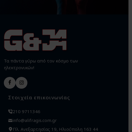
Τα πάντα γύρω από τον κόσμο των
ηλεκτρονικών!
Στοιχεία επικοινωνίας
210 9711346
info@alifragis.com.gr
Πλ. Ανεξαρτησίας 19, Ηλιούπολη 163 44