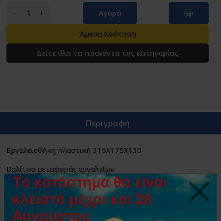
Αγορά
Άμεση Κράτηση
Δείτε όλα τα προϊόντα της κατηγορίας
Περιγραφή
Εργαλειοθήκη πλαστική 315X175X130
Βαλίτσα μεταφοράς εργαλείων
Ανθεκτική στις κρούσεις
•Εργονομικός σχεδιασμός 2 αποθηκευτικών χώρων