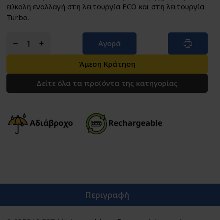
εύκολη εναλλαγή στη λειτουργία ECO και στη λειτουργία
Turbo.
Αγορά
Άμεση Κράτηση
Δείτε όλα τα προϊόντα της κατηγορίας
Περιγραφή