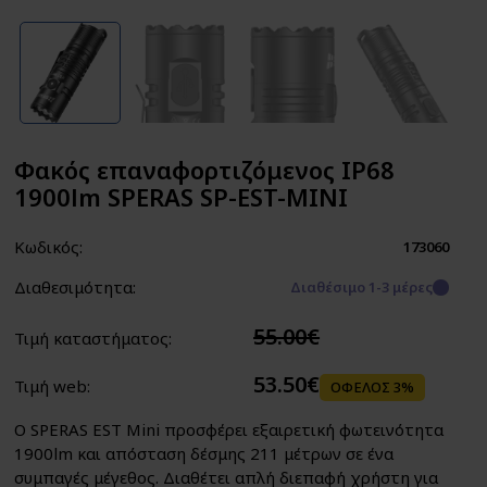
Φακός επαναφορτιζόμενος IP68
1900lm SPERAS SP-EST-MINI
Κωδικός:
173060
Διαθεσιμότητα:
Διαθέσιμο 1-3 μέρες
55.00€
Τιμή καταστήματος:
53.50€
Τιμή web:
ΟΦΕΛΟΣ 3%
Ο SPERAS EST Mini προσφέρει εξαιρετική φωτεινότητα
1900lm και απόσταση δέσμης 211 μέτρων σε ένα
συμπαγές μέγεθος. Διαθέτει απλή διεπαφή χρήστη για