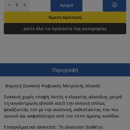
Αγορά
Άμεση Κράτηση
Δείτε όλα τα προϊόντα της κατηγορίας
Περιγραφή
Φορητή Συσκευή Ψηφιακός Μετρητής Αλκοόλ
Συσκευή χωρίς επαφή: Αυτός ο ελεγκτής αλκοόλης μετρά
τη συγκέντρωση αλκοόλ κατά την εκπνοή απλώς
ψεκάζοντάς τον με την αναπνοή, καθιστώντας τον πιο
υγιεινό και ασφαλέστερο από τον τύπο άμεσης εισόδου.
Επαγγελματικό αλκοτέστ: Το αλκοτέστ διαθέτει