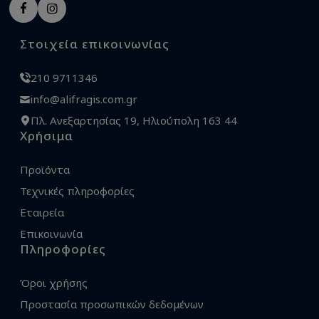
Στοιχεία επικοινωνίας
210 9711346
info@alifragis.com.gr
Πλ. Ανεξαρτησίας 19, Ηλιούπολη 163 44
Χρήσιμα
Προϊόντα
Τεχνικές πληροφορίες
Εταιρεία
Επικοινωνία
Πληροφορίες
Όροι χρήσης
Προστασία προσωπικών δεδομένων