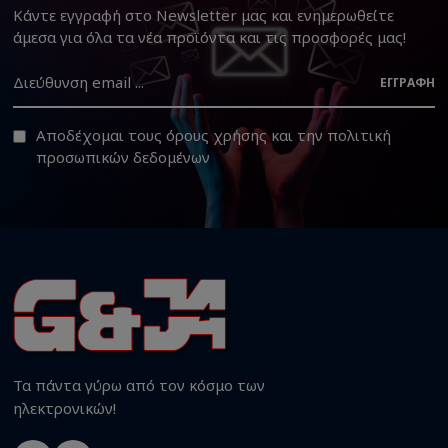
Κάντε εγγραφή στο Newsletter μας και ενημερωθείτε
άμεσα για όλα τα νέα προϊόντα και τις προσφορές μας!
ΕΓΓΡΑΦΉ
Αποδέχομαι τους
όρους χρήσης
και την
πολιτική
προσωπικών δεδομένων
Τα πάντα γύρω από τον κόσμο των
ηλεκτρονικών!