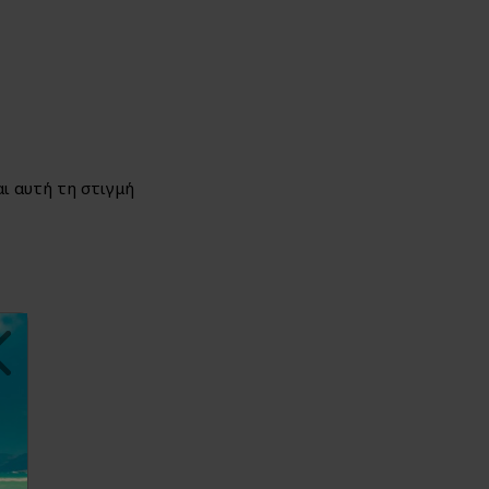
ι αυτή τη στιγμή