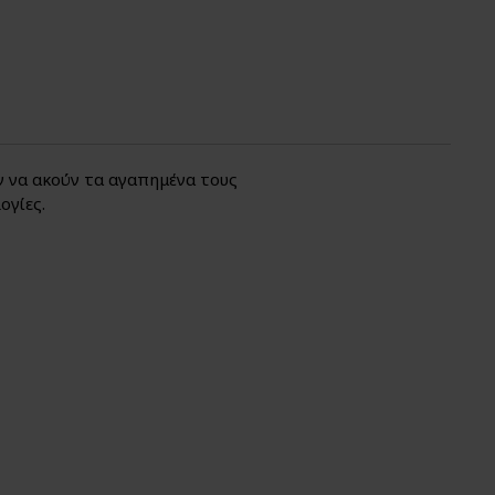
 να ακούν τα αγαπημένα τους
ογίες.