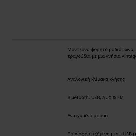
Μοντέρνο φορητό ραδιόφωνο, ε
τραγούδια με μια γνήσια vinta
Αναλογική κλίμακα κλήσης
Bluetooth, USB, AUX & FM
Ενισχυμένα μπάσα
Επαναφορτιζόμενο μέσω USB (