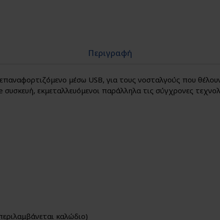
Περιγραφή
παναφορτιζόμενο μέσω USB, για τους νοσταλγούς που θέλουν
ge συσκευή, εκμεταλλευόμενοι παράλληλα τις σύγχρονες τεχνολ
περιλαμβάνεται καλώδιο)