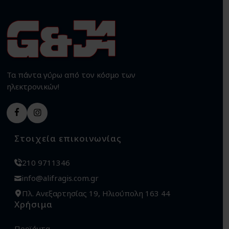
Τα πάντα γύρω από τον κόσμο των
ηλεκτρονικών!
Στοιχεία επικοινωνίας
210 9711346
info@alifragis.com.gr
Πλ. Ανεξαρτησίας 19, Ηλιούπολη 163 44
Χρήσιμα
Προϊόντα