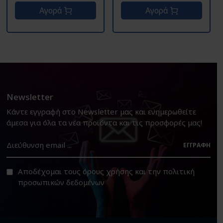
Αγορά
Αγορά
Newsletter
Κάντε εγγραφή στο Newsletter μας και ενημερωθείτε
άμεσα για όλα τα νέα προϊόντα και τις προσφορές μας!
ΕΓΓΡΑΦΉ
Αποδέχομαι τους
όρους χρήσης
και την
πολιτική
προσωπικών δεδομένων