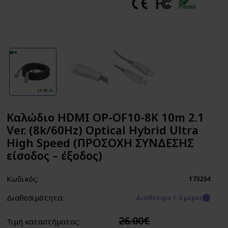
Καλώδιο HDMI OP-OF10-8K 10m 2.1
Ver. (8k/60Hz) Optical Hybrid Ultra
High Speed (ΠΡΟΣΟΧΗ ΣΥΝΔΕΣΗΣ
είσοδος – έξοδος)
Κωδικός:
173234
Διαθεσιμότητα:
Διαθέσιμο 1-3 μέρες
26.00€
Τιμή καταστήματος: