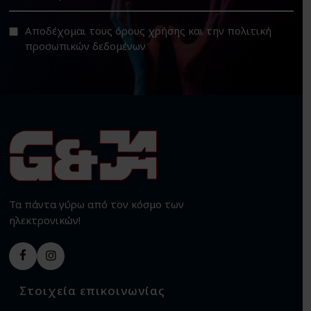
Αποδέχομαι τους
όρους χρήσης
και την
πολιτική
προσωπικών δεδομένων
Τα πάντα γύρω από τον κόσμο των
ηλεκτρονικών!
Στοιχεία επικοινωνίας