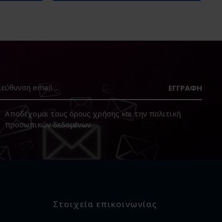
ΕΓΓΡΑΦΉ
Αποδέχομαι τους
όρους χρήσης
και την
πολιτική
προσωπικών δεδομένων
Στοιχεία επικοινωνίας