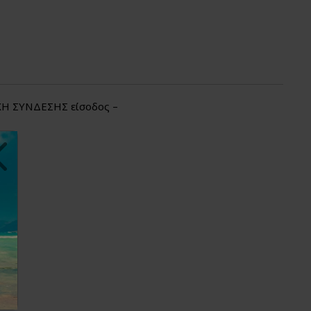
ΟΧΗ ΣΥΝΔΕΣΗΣ είσοδος –