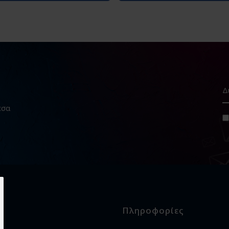
εσα
Πληροφορίες