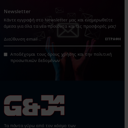
Newsletter
Κάντε εγγραφή στο Newsletter μας και ενημερωθείτε
άμεσα για όλα τα νέα προϊόντα και τις προσφορές μας!
ΕΓΓΡΑΦΉ
Αποδέχομαι τους
όρους χρήσης
και την
πολιτική
προσωπικών δεδομένων
Τα πάντα γύρω από τον κόσμο των