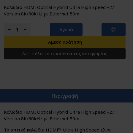
Καλώδιο HDMI Optical Hybrid Ultra High Speed –2.1
Version 8K/60kHz με Ethernet 50m
Αγορά
Άμεση Κράτηση
Δείτε όλα τα προϊόντα της κατηγορίας
Περιγραφή
Καλώδιο HDMI Optical Hybrid Ultra High Speed –2.1
Version 8K/60kHz με Ethernet 50m
Το οπτικό καλώδιο HDMI™ Ultra High Speed ​​είναι