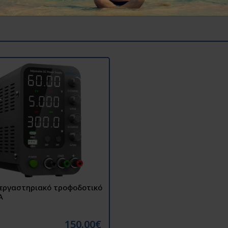
 εργαστηριακό τροφοδοτικό
A
150.00€