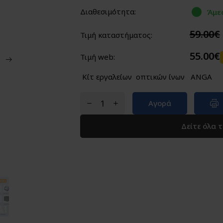
Διαθεσιμότητα:
Άμε
59.00€
Τιμή καταστήματος:
55.00€
Τιμή web:
Κίτ εργαλείων οπτικών ίνων ANGA
Αγορά
Δείτε όλα 