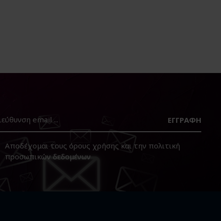
ΕΓΓΡΑΦΉ
Αποδέχομαι τους
όρους χρήσης
και την
πολιτική
προσωπικών δεδομένων