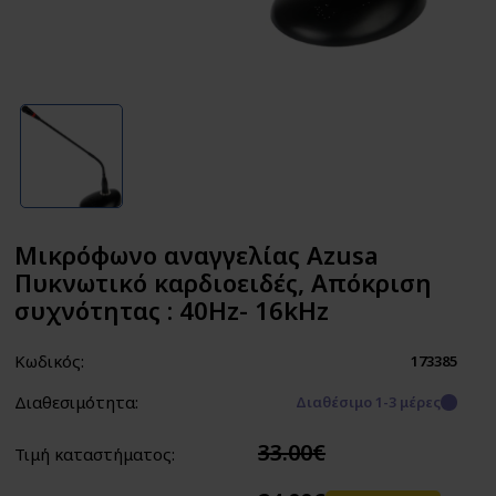
Μικρόφωνο αναγγελίας Azusa
Πυκνωτικό καρδιοειδές, Απόκριση
συχνότητας : 40Hz- 16kHz
Κωδικός:
173385
Διαθεσιμότητα:
Διαθέσιμο 1-3 μέρες
33.00€
Τιμή καταστήματος: