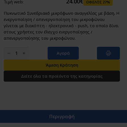
24.00€
Τιμή web:
ΟΦΕΛΟΣ 27%
Πυκνωτικό Συνεδριακό μικρόφωνο αναγγελίας με βάση. Η
ενεργοποίηση / απενεργοποίηση του μικροφώνου
γίνεται με διακόπτη - ηλεκτρονικό - push, το οποίο δίνει
στους χρήστες τον έλεγχο ενεργοποίησης /
απενεργοποίησης του μικροφώνου.
Αγορά
Άμεση Κράτηση
Δείτε όλα τα προϊόντα της κατηγορίας
Περιγραφή