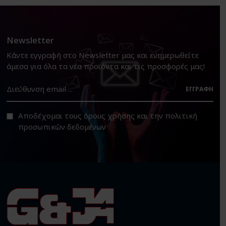
Newsletter
Κάντε εγγραφή στο Newsletter μας και ενημερωθείτε
άμεσα για όλα τα νέα προϊόντα και τις προσφορές μας!
ΕΓΓΡΑΦΉ
Αποδέχομαι τους
όρους χρήσης
και την
πολιτική
προσωπικών δεδομένων