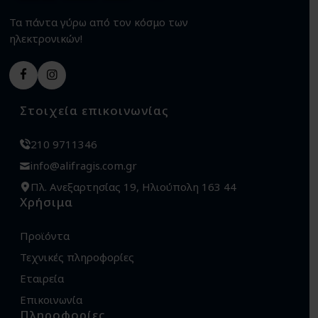
Τα πάντα γύρω από τον κόσμο των
ηλεκτρονικών!
Στοιχεία επικοινωνίας
210 9711346
info@alifragis.com.gr
Πλ. Ανεξαρτησίας 19, Ηλιούπολη 163 44
Χρήσιμα
Προϊόντα
Τεχνικές πληροφορίες
Εταιρεία
Επικοινωνία
Πληροφορίες