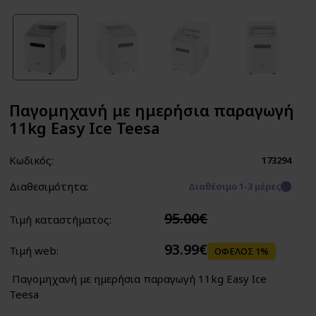
Παγομηχανή με ημερήσια παραγωγή
11kg Easy Ice Teesa
Κωδικός:
173294
Διαθεσιμότητα:
Διαθέσιμο 1-3 μέρες
95.00€
Τιμή καταστήματος:
93.99€
Τιμή web:
ΟΦΕΛΟΣ 1%
Παγομηχανή με ημερήσια παραγωγή 11kg Easy Ice
Teesa