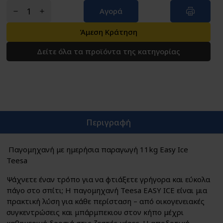
Αγορά
Άμεση Κράτηση
Δείτε όλα τα προϊόντα της κατηγορίας
Περιγραφή
Παγομηχανή με ημερήσια παραγωγή 11kg Easy Ice
Teesa
Ψάχνετε έναν τρόπο για να φτιάξετε γρήγορα και εύκολα
πάγο στο σπίτι; Η παγομηχανή Teesa EASY ICE είναι μια
πρακτική λύση για κάθε περίσταση – από οικογενειακές
συγκεντρώσεις και μπάρμπεκιου στον κήπο μέχρι