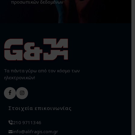
προσωπικών δεδομένων
Τα πάντα γύρω από τον κόσμο των
ηλεκτρονικών!
Στοιχεία επικοινωνίας
210 9711346
info@alifragis.com.gr