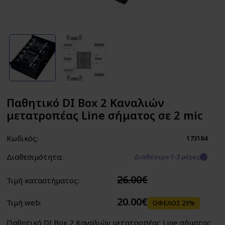
Παθητικό DI Box 2 Καναλιών
μετατροπέας Line σήματος σε 2 mic
Κωδικός:
173184
Διαθεσιμότητα:
Διαθέσιμο 1-3 μέρες
26.00€
Τιμή καταστήματος:
20.00€
Τιμή web:
ΟΦΕΛΟΣ 23%
Παθητικό DI Box 2 Καναλιών μετατροπέας Line σήματος