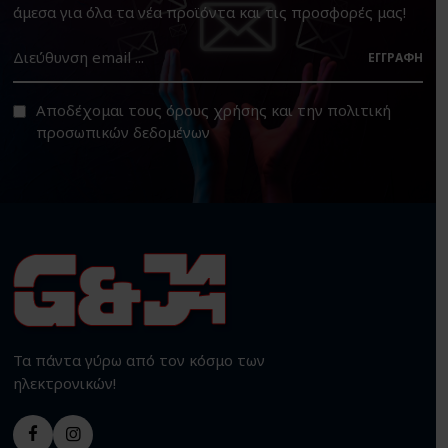
άμεσα για όλα τα νέα προϊόντα και τις προσφορές μας!
ΕΓΓΡΑΦΉ
Αποδέχομαι τους
όρους χρήσης
και την
πολιτική
προσωπικών δεδομένων
Τα πάντα γύρω από τον κόσμο των
ηλεκτρονικών!