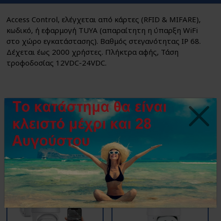
Access Control, ελέγχεται από κάρτες (RFID & MIFARE),
κωδικό, ή εφαρμογή TUYA (απαραίτητη η ύπαρξη WiFi
στο χώρο εγκατάστασης). Βαθμός στεγανότητας IP 68.
Δέχεται έως 2000 χρήστες. Πλήκτρα αφής, Τάση
τροφοδοσίας 12VDC-24VDC.
Δείτε επίσης...