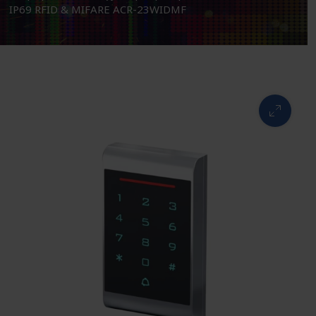
IP69 RFID & MIFARE ACR-23WIDMF