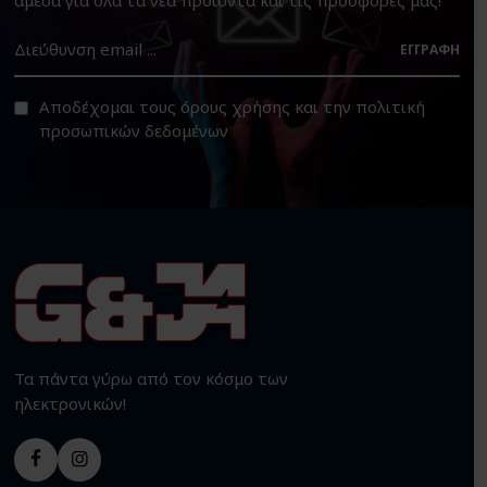
ΕΓΓΡΑΦΉ
Αποδέχομαι τους
όρους χρήσης
και την
πολιτική
προσωπικών δεδομένων
Τα πάντα γύρω από τον κόσμο των
ηλεκτρονικών!