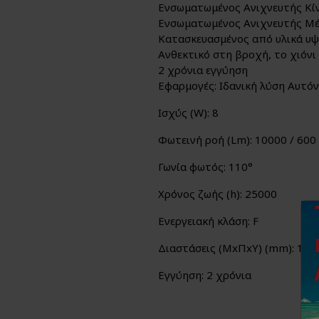
Ενσωματωμένος Ανιχνευτής Κί
Ενσωματωμένος Ανιχνευτής Μέ
Κατασκευασμένος από υλικά υψ
Ανθεκτικό στη βροχή, το χιόνι κ
2 χρόνια εγγύηση
Εφαρμογές: Ιδανική λύση Αυτόν
Ισχύς (W): 8
Φωτεινή ροή (Lm): 10000 / 600 
Γωνία φωτός: 110°
Χρόνος ζωής (h): 25000
Ενεργειακή κλάση: F
Διαστάσεις (ΜxΠxΥ) (mm): 194
Εγγύηση: 2 χρόνια