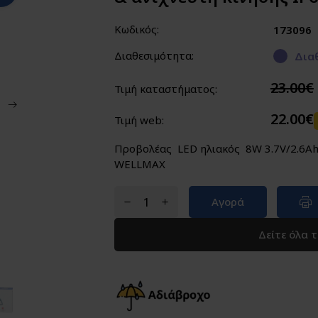
Κωδικός:
173096
Διαθεσιμότητα:
Διαθ
23.00€
Τιμή καταστήματος:
22.00€
Τιμή web:
Προβολέας LED ηλιακός 8W 3.7V/2.6Ah
WELLMAX
Αγορά
Δείτε όλα 