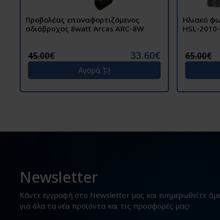
Προβολέας επαναφορτιζόμενος
Ηλιακό φω
αδιάβροχος 8watt Arcas ARC-8W
HSL-2010
33.60€
45.00€
65.00€
Αγορά
Newsletter
Κάντε εγγραφή στο Newsletter μας και ενημερωθείτε άμ
για όλα τα νέα προϊόντα και τις προσφορές μας!