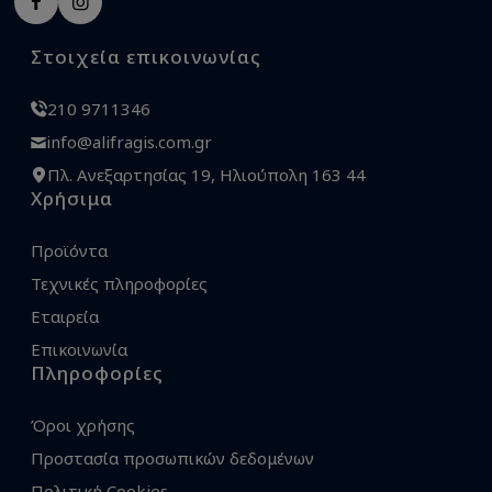
Στοιχεία επικοινωνίας
210 9711346
info@alifragis.com.gr
Πλ. Ανεξαρτησίας 19, Ηλιούπολη 163 44
Χρήσιμα
Προϊόντα
Τεχνικές πληροφορίες
Εταιρεία
Επικοινωνία
Πληροφορίες
Όροι χρήσης
Προστασία προσωπικών δεδομένων
Πολιτική Cookies