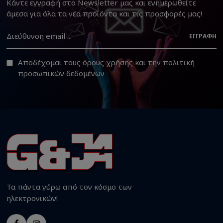
Κάντε εγγραφή στο Newsletter μας και ενημερωθείτε
άμεσα για όλα τα νέα προϊόντα και τις προσφορές μας!
ΕΓΓΡΑΦΉ
Αποδέχομαι τους
όρους χρήσης
και την
πολιτική
προσωπικών δεδομένων
Τα πάντα γύρω από τον κόσμο των
ηλεκτρονικών!