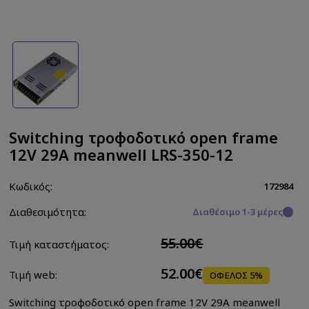
Switching τροφοδοτικό open frame
12V 29A meanwell LRS-350-12
Κωδικός:
172984
Διαθεσιμότητα:
Διαθέσιμο 1-3 μέρες
55.00€
Τιμή καταστήματος:
52.00€
Τιμή web:
ΟΦΕΛΟΣ 5%
Switching τροφοδοτικό open frame 12V 29A meanwell