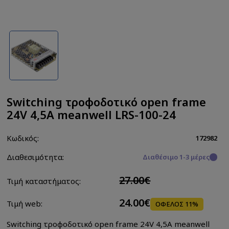
Switching τροφοδοτικό open frame
24V 4,5A meanwell LRS-100-24
Κωδικός:
172982
Διαθεσιμότητα:
Διαθέσιμο 1-3 μέρες
27.00€
Τιμή καταστήματος:
24.00€
Τιμή web:
ΟΦΕΛΟΣ 11%
Switching τροφοδοτικό open frame 24V 4,5A meanwell