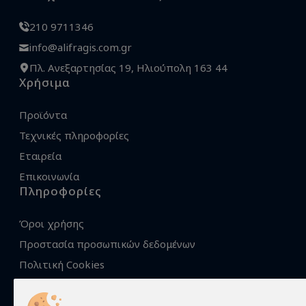
210 9711346
info@alifragis.com.gr
Πλ. Ανεξαρτησίας 19, Ηλιούπολη 163 44
Χρήσιμα
Προϊόντα
Τεχνικές πληροφορίες
Εταιρεία
Επικοινωνία
Πληροφορίες
Όροι χρήσης
Προστασία προσωπικών δεδομένων
Πολιτική Cookies
Τρόποι αποστολής
Τρόποι παραγγελίας