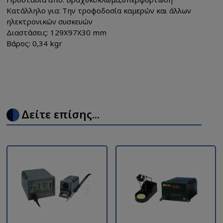
Κατάλληλο για: Την τροφοδοσία καμερών και άλλων
ηλεκτρονικών συσκευών
Διαστάσεις: 129Χ97Χ30 mm
Βάρος: 0,34 kgr
Δείτε επίσης...