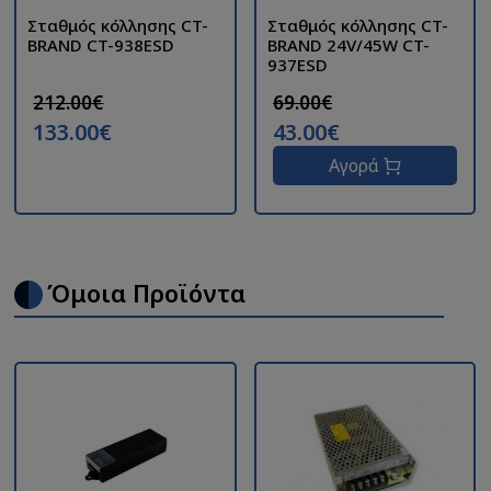
Σταθμός κόλλησης CT-
Σταθμός κόλλησης CT-
BRAND CT-938ESD
BRAND 24V/45W CT-
937ESD
212.00€
69.00€
133.00€
43.00€
Αγορά
Όμοια Προϊόντα