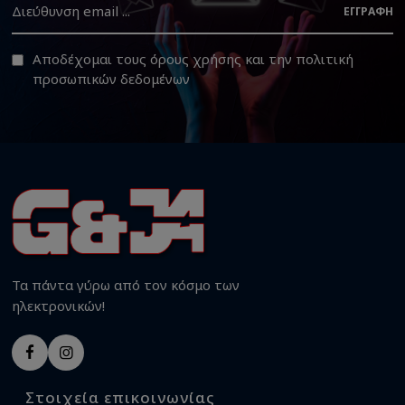
ΕΓΓΡΑΦΉ
Αποδέχομαι τους
όρους χρήσης
και την
πολιτική
προσωπικών δεδομένων
Τα πάντα γύρω από τον κόσμο των
ηλεκτρονικών!
Στοιχεία επικοινωνίας