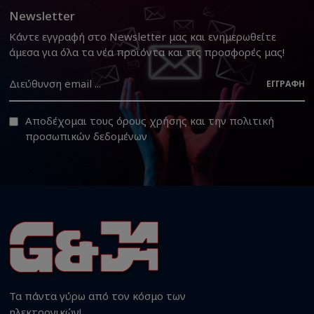
Newsletter
Κάντε εγγραφή στο Newsletter μας και ενημερωθείτε
άμεσα για όλα τα νέα προϊόντα και τις προσφορές μας!
ΕΓΓΡΑΦΉ
Αποδέχομαι τους
όρους χρήσης
και την
πολιτική
προσωπικών δεδομένων
Τα πάντα γύρω από τον κόσμο των
ηλεκτρονικών!