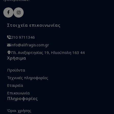
Στοιχεία επικοινωνίας
210 9711346
info@alifragis.com.gr
Πλ. Ανεξαρτησίας 19, Ηλιούπολη 163 44
Χρήσιμα
Προϊόντα
Τεχνικές πληροφορίες
Εταιρεία
Επικοινωνία
Πληροφορίες
Όροι χρήσης