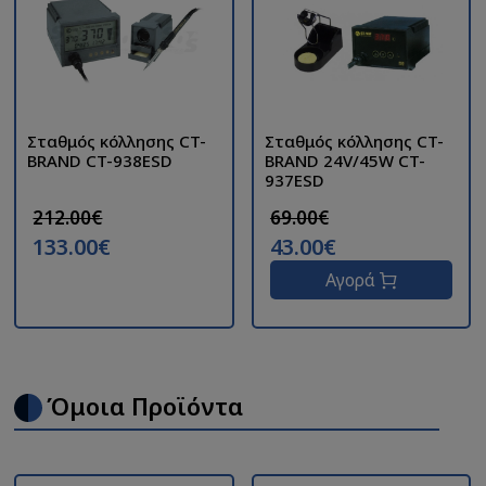
Σταθμός κόλλησης CT-
Σταθμός κόλλησης CT-
BRAND CT-938ESD
BRAND 24V/45W CT-
937ESD
212.00€
69.00€
133.00€
43.00€
Αγορά
Όμοια Προϊόντα