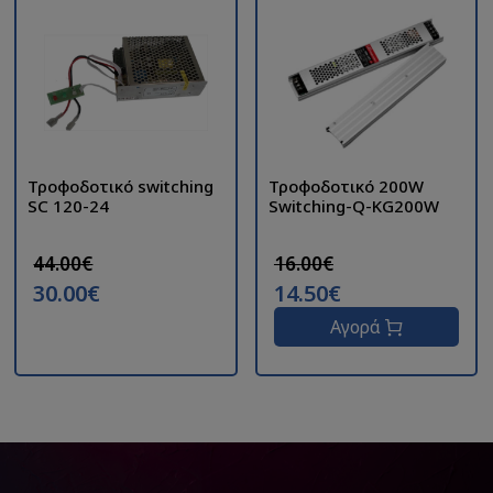
Τροφοδοτικό switching
Τροφοδοτικό 200W
SC 120-24
Switching-Q-KG200W
44.00€
16.00€
30.00€
14.50€
Αγορά