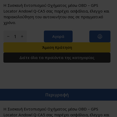
Η Συσκευή Εντοπισμού Οχήματος μέσω OBD – GPS
Locator Andowl Q-CA5 σας παρέχει ασφάλεια, έλεγχο και
παρακολούθηση του αυτοκινήτου σας σε πραγματικό
χρόνο.
Αγορά
Άμεση Κράτηση
Δείτε όλα τα προϊόντα της κατηγορίας
Περιγραφή
Η Συσκευή Εντοπισμού Οχήματος μέσω OBD – GPS
Locator Andowl Q-CA5 σας παρέχει ασφάλεια, έλεγχο και