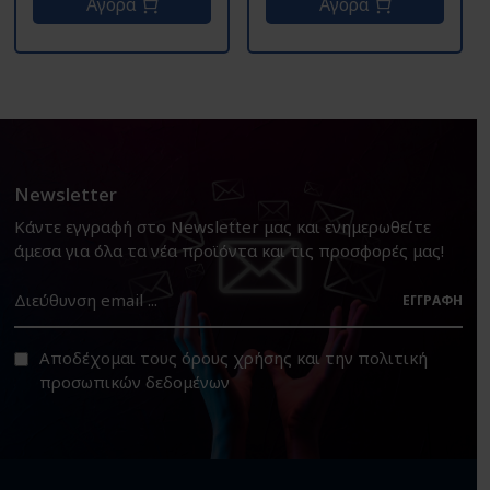
Αγορά
Αγορά
Newsletter
Κάντε εγγραφή στο Newsletter μας και ενημερωθείτε
άμεσα για όλα τα νέα προϊόντα και τις προσφορές μας!
ΕΓΓΡΑΦΉ
Αποδέχομαι τους
όρους χρήσης
και την
πολιτική
προσωπικών δεδομένων