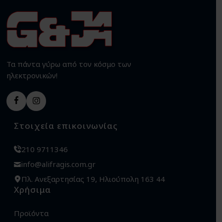
Τα πάντα γύρω από τον κόσμο των
ηλεκτρονικών!
Στοιχεία επικοινωνίας
210 9711346
info@alifragis.com.gr
Πλ. Ανεξαρτησίας 19, Ηλιούπολη 163 44
Χρήσιμα
Προϊόντα