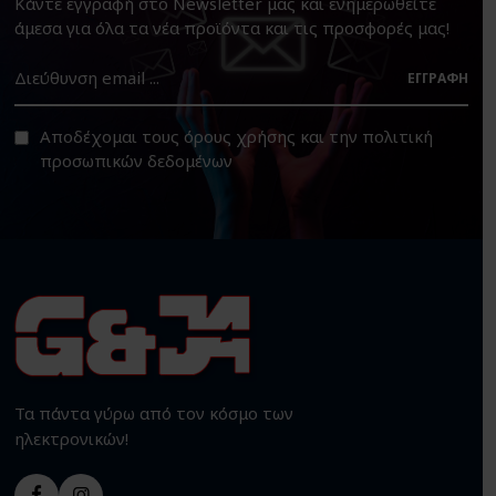
Κάντε εγγραφή στο Newsletter μας και ενημερωθείτε
άμεσα για όλα τα νέα προϊόντα και τις προσφορές μας!
ΕΓΓΡΑΦΉ
Αποδέχομαι τους
όρους χρήσης
και την
πολιτική
προσωπικών δεδομένων
Τα πάντα γύρω από τον κόσμο των
ηλεκτρονικών!