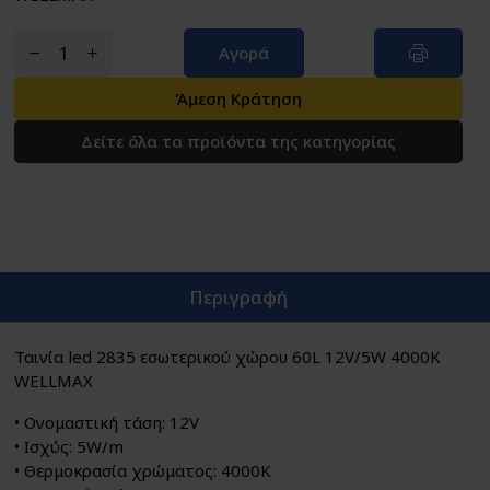
Αγορά
Άμεση Κράτηση
Δείτε όλα τα προϊόντα της κατηγορίας
Περιγραφή
Ταινία led 2835 εσωτερικού χώρου 60L 12V/5W 4000K
WELLMAX
• Ονομαστική τάση: 12V
• Ισχύς: 5W/m
• Θερμοκρασία χρώματος: 4000K