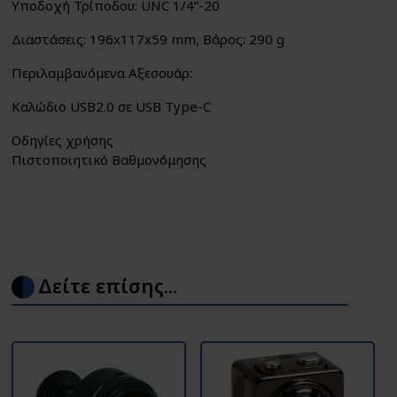
Υποδοχή Τρίποδου: UNC 1/4”-20
Διαστάσεις: 196x117x59 mm, Βάρος: 290 g
Περιλαμβανόμενα Αξεσουάρ:
Καλώδιο USB2.0 σε USB Type-C
Οδηγίες χρήσης
Πιστοποιητικό Βαθμονόμησης
Δείτε επίσης...