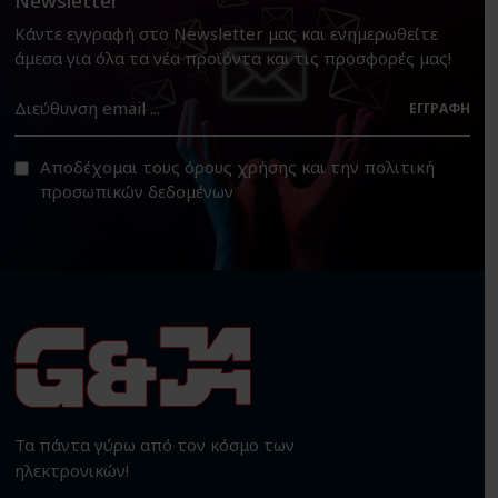
Newsletter
Κάντε εγγραφή στο Newsletter μας και ενημερωθείτε
άμεσα για όλα τα νέα προϊόντα και τις προσφορές μας!
ΕΓΓΡΑΦΉ
Αποδέχομαι τους
όρους χρήσης
και την
πολιτική
προσωπικών δεδομένων
Τα πάντα γύρω από τον κόσμο των
ηλεκτρονικών!