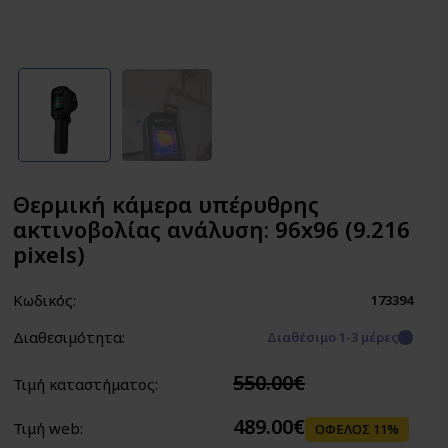
Θερμική κάμερα υπέρυθρης
ακτινοβολίας ανάλυση: 96x96 (9.216
pixels)
Κωδικός:
173394
Διαθεσιμότητα:
Διαθέσιμο 1-3 μέρες
550.00€
Τιμή καταστήματος:
489.00€
Τιμή web:
ΟΦΕΛΟΣ 11%