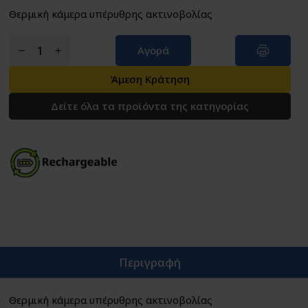
Θερμική κάμερα υπέρυθρης ακτινοβολίας
Αγορά
Άμεση Κράτηση
Δείτε όλα τα προϊόντα της κατηγορίας
Περιγραφή
Θερμική κάμερα υπέρυθρης ακτινοβολίας