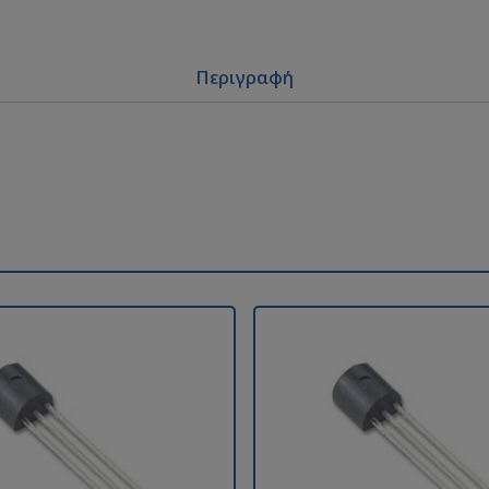
Περιγραφή