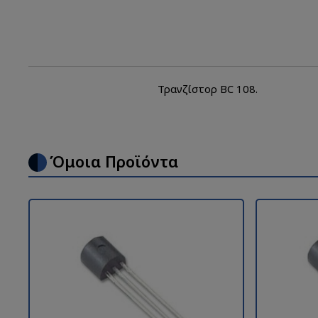
Τρανζίστορ BC 108.
Όμοια Προϊόντα