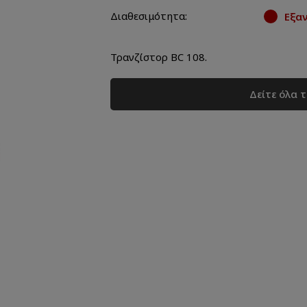
Διαθεσιμότητα:
Εξα
Τρανζίστορ BC 108.
Δείτε όλα 