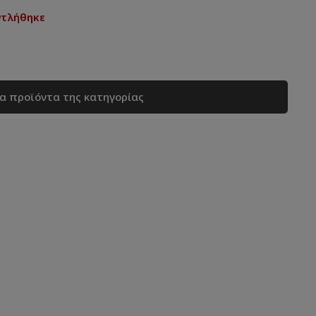
ντλήθηκε
τα προϊόντα της κατηγορίας