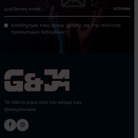
ΕΓΓΡΑΦΉ
Αποδέχομαι τους
όρους χρήσης
και την
πολιτική
προσωπικών δεδομένων
Τα πάντα γύρω από τον κόσμο των
ηλεκτρονικών!