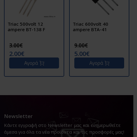
Triac 500volt 12
Triac 600volt 40
ampere BT-138 F
ampere BTA-41
3.00€
9.00€
2.00€
5.00€
Αγορά
Αγορά
Newsletter
Κάντε εγγραφή στο Newsletter μας και ενημερωθείτε
άμεσα για όλα τα νέα προϊόντα και τις προσφορές μας!