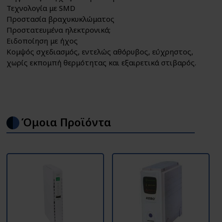
Τεχνολογία με SMD
Προστασία βραχυκυκλώματος
Προστατευμένα ηλεκτρονικά;
Ειδοποίηση με ήχος
Κομψός σχεδιασμός, εντελώς αθόρυβος, εύχρηστος,
χωρίς εκπομπή θερμότητας και εξαιρετικά στιβαρός.
Όμοια Προϊόντα