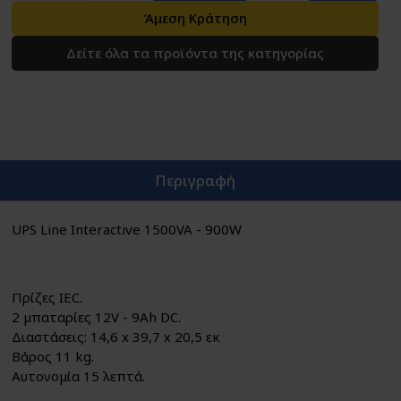
Άμεση Κράτηση
Δείτε όλα τα προϊόντα της κατηγορίας
Περιγραφή
UPS Line Interactive 1500VA - 900W
Πρίζες IEC.
2 μπαταρίες 12V - 9Ah DC.
Διαστάσεις: 14,6 x 39,7 x 20,5 εκ
Βάρος 11 kg.
Αυτονομία 15 λεπτά.