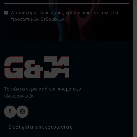
Αποδέχομαι τους
όρους χρήσης
και την
πολιτική
προσωπικών δεδομένων
Τα πάντα γύρω από τον κόσμο των
ηλεκτρονικών!
Στοιχεία επικοινωνίας