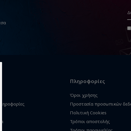
εσα
Πληροφορίες
Όροι χρήσης
πληροφορίες
Προστασία προσωπικών δεδ
Πολιτική Cookies
ία
Τρόποι αποστολής
Τρόποι παραγγελίας