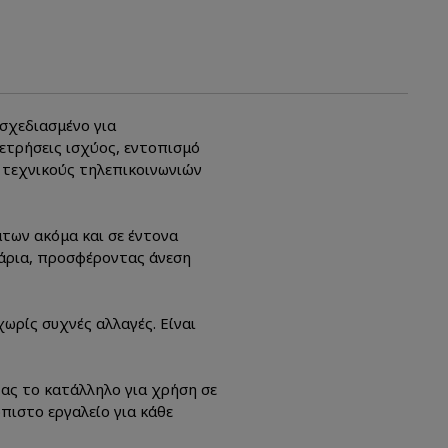
σχεδιασμένο για
ετρήσεις ισχύος, εντοπισμό
 τεχνικούς τηλεπικοινωνιών
των ακόμα και σε έντονα
μάρια, προσφέροντας άνεση
χωρίς συχνές αλλαγές. Είναι
ας το κατάλληλο για χρήση σε
πιστο εργαλείο για κάθε