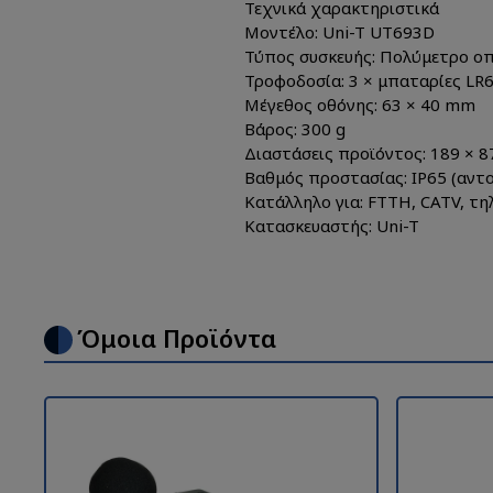
Τεχνικά χαρακτηριστικά
Μοντέλο: Uni-T UT693D
Τύπος συσκευής: Πολύμετρο οπ
Τροφοδοσία: 3 × μπαταρίες LR6
Μέγεθος οθόνης: 63 × 40 mm
Βάρος: 300 g
Διαστάσεις προϊόντος: 189 × 
Βαθμός προστασίας: IP65 (αντο
Κατάλληλο για: FTTH, CATV, τη
Κατασκευαστής: Uni-T
Όμοια Προϊόντα