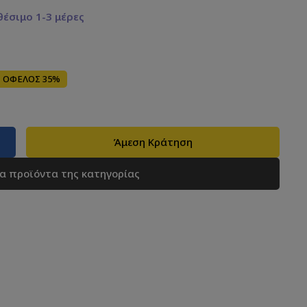
έσιμο 1-3 μέρες
ΟΦΕΛΟΣ 35%
Άμεση Κράτηση
τα προϊόντα της κατηγορίας