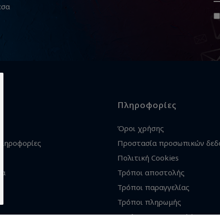
εσα
Πληροφορίες
Όροι χρήσης
πληροφορίες
Προστασία προσωπικών δεδ
Πολιτική Cookies
ία
Τρόποι αποστολής
Τρόποι παραγγελίας
Τρόποι πληρωμής
Εγγύηση - Επιστροφές