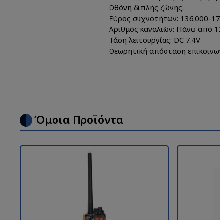
Οθόνη διπλής ζώνης.
Εύρος συχνοτήτων: 136.000-
Αριθμός καναλιών: Πάνω από 1
Τάση λειτουργίας: DC 7.4V
Θεωρητική απόσταση επικοινων
Όμοια Προϊόντα