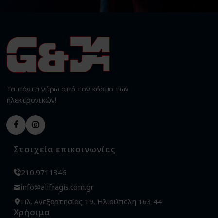
Τα πάντα γύρω από τον κόσμο των
ηλεκτρονικών!
Στοιχεία επικοινωνίας
210 9711346
info@alifragis.com.gr
Πλ. Ανεξαρτησίας 19, Ηλιούπολη 163 44
Χρήσιμα