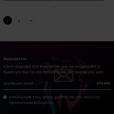
1
2
Newsletter
Κάντε εγγραφή στο Newsletter μας και ενημερωθείτε
άμεσα για όλα τα νέα προϊόντα και τις προσφορές μας!
ΕΓΓΡΑΦΉ
Αποδέχομαι τους
όρους χρήσης
και την
πολιτική
προσωπικών δεδομένων