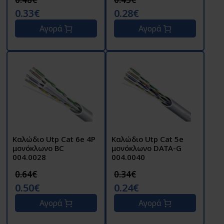
0.33€
0.28€
Αγορά
Αγορά
Καλώδιο Utp Cat 6e 4P
Καλώδιο Utp Cat 5e
μονόκλωνο BC
μονόκλωνο DATA-G
004.0028
004.0040
0.64€
0.34€
0.50€
0.24€
Αγορά
Αγορά